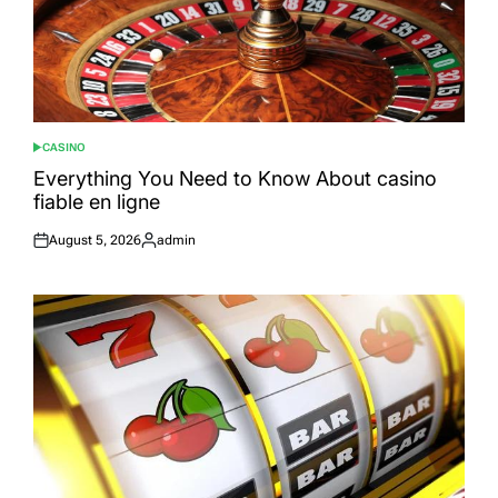
CASINO
POSTED
IN
Everything You Need to Know About casino
fiable en ligne
August 5, 2026
admin
Posted
Posted
on
by