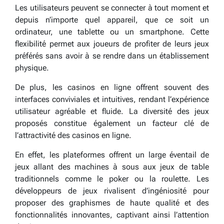
Les utilisateurs peuvent se connecter à tout moment et
depuis n’importe quel appareil, que ce soit un
ordinateur, une tablette ou un smartphone. Cette
flexibilité permet aux joueurs de profiter de leurs jeux
préférés sans avoir à se rendre dans un établissement
physique.
De plus, les casinos en ligne offrent souvent des
interfaces conviviales et intuitives, rendant l’expérience
utilisateur agréable et fluide. La diversité des jeux
proposés constitue également un facteur clé de
l’attractivité des casinos en ligne.
En effet, les plateformes offrent un large éventail de
jeux allant des machines à sous aux jeux de table
traditionnels comme le poker ou la roulette. Les
développeurs de jeux rivalisent d’ingéniosité pour
proposer des graphismes de haute qualité et des
fonctionnalités innovantes, captivant ainsi l’attention