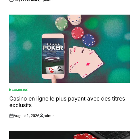
Posted
Posted
on
by
GAMBLING
POSTED
IN
Casino en ligne le plus payant avec des titres
exclusifs
August 1, 2026
admin
Posted
Posted
on
by