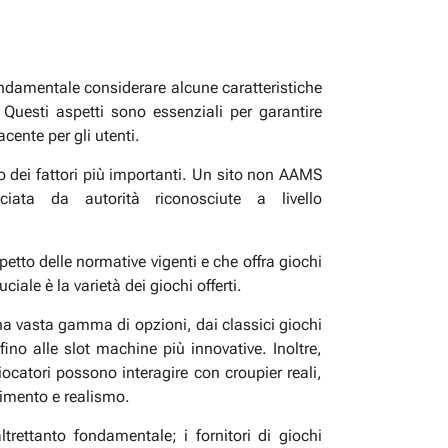
ndamentale considerare alcune caratteristiche
 Questi aspetti sono essenziali per garantire
cente per gli utenti.
no dei fattori più importanti. Un sito non AAMS
iata da autorità riconosciute a livello
spetto delle normative vigenti e che offra giochi
ciale è la varietà dei giochi offerti.
a vasta gamma di opzioni, dai classici giochi
ino alle slot machine più innovative. Inoltre,
giocatori possono interagire con croupier reali,
gimento e realismo.
ltrettanto fondamentale; i fornitori di giochi