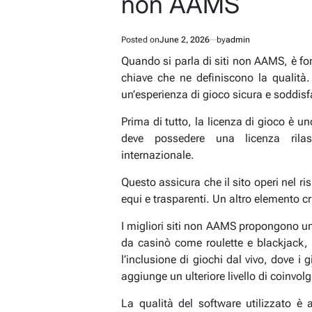
non AAMS
Posted on
June 2, 2026
by
admin
Quando si parla di siti non AAMS, è fo
chiave che ne definiscono la qualità.
un’esperienza di gioco sicura e soddisfa
Prima di tutto, la licenza di gioco è u
deve possedere una licenza rilasc
internazionale.
Questo assicura che il sito operi nel ri
equi e trasparenti. Un altro elemento cru
I migliori siti non AAMS propongono un
da casinò come roulette e blackjack, f
l’inclusione di giochi dal vivo, dove i 
aggiunge un ulteriore livello di coinvol
La qualità del software utilizzato è a