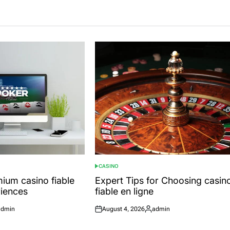
CASINO
POSTED
IN
ium casino fiable
Expert Tips for Choosing casin
riences
fiable en ligne
admin
August 4, 2026
admin
ted
Posted
Posted
on
by