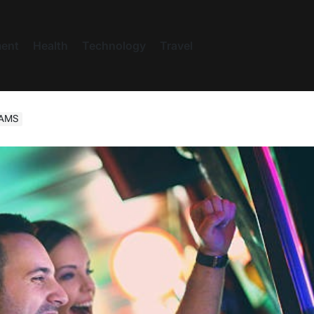
ment
Health
Technology
Travel
 AAMS