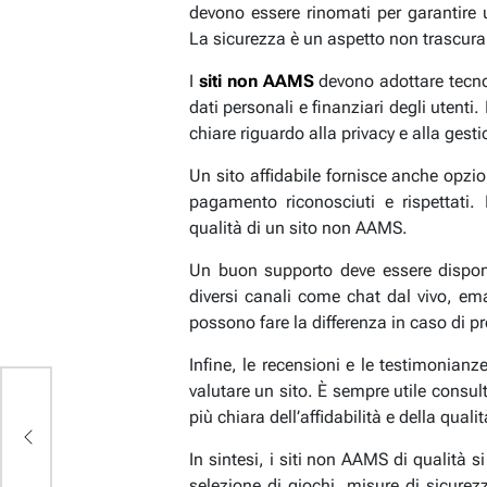
devono essere rinomati per garantire u
La sicurezza è un aspetto non trascura
I
siti non AAMS
devono adottare tecnol
dati personali e finanziari degli utenti.
chiare riguardo alla privacy e alla gesti
Un sito affidabile fornisce anche opzio
pagamento riconosciuti e rispettati. I
qualità di un sito non AAMS.
Un buon supporto deve essere disponi
diversi canali come chat dal vivo, ema
possono fare la differenza in caso di 
Infine, le recensioni e le testimonianz
valutare un sito. È sempre utile consult
più chiara dell’affidabilità e della qualit
In sintesi, i siti non AAMS di qualità 
selezione di giochi, misure di sicurez