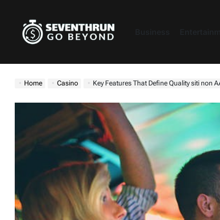
Skip
to
content
Business
Entertain
Seventhrun
Home
Casino
Key Features That Define Quality siti non