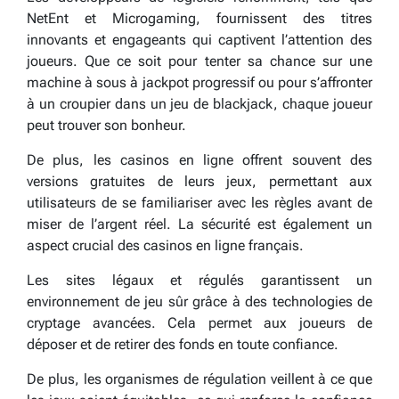
NetEnt et Microgaming, fournissent des titres
innovants et engageants qui captivent l’attention des
joueurs. Que ce soit pour tenter sa chance sur une
machine à sous à jackpot progressif ou pour s’affronter
à un croupier dans un jeu de blackjack, chaque joueur
peut trouver son bonheur.
De plus, les casinos en ligne offrent souvent des
versions gratuites de leurs jeux, permettant aux
utilisateurs de se familiariser avec les règles avant de
miser de l’argent réel. La sécurité est également un
aspect crucial des casinos en ligne français.
Les sites légaux et régulés garantissent un
environnement de jeu sûr grâce à des technologies de
cryptage avancées. Cela permet aux joueurs de
déposer et de retirer des fonds en toute confiance.
De plus, les organismes de régulation veillent à ce que