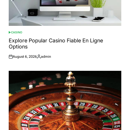
CASINO
POSTED
IN
Explore Popular Casino Fiable En Ligne
Options
August 6, 2026
admin
Posted
Posted
on
by