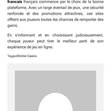
francais
français commence par le choix de la bonne
plateforme. Avec un large éventail de jeux, une sécurité
renforcée et des promotions attractives, ces sites
offrent aux joueurs toutes les chances de remporter des
gains.
En s’informant et en choisissant judicieusement,
chaque joueur peut tirer le meilleur parti de son
expérience de jeu en ligne.
Tagged
Online Casino