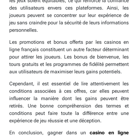
les jeux soient équitables, ce qui renforce la confiance
des utilisateurs envers ces plateformes. Ainsi, les
joueurs peuvent se concentrer sur leur expérience de
jeu sans craindre pour la sécurité de leurs informations
personnelles.
Les promotions et bonus offerts par les casinos en
ligne français constituent un autre facteur déterminant
pour attirer les joueurs. Les bonus de bienvenue, les
tours gratuits et les programmes de fidélité permettent
aux utilisateurs de maximiser leurs gains potentiels.
Cependant, il est essentiel de lire attentivement les
conditions associées à ces offres, car elles peuvent
influencer la manière dont les gains peuvent être
retirés. Une bonne compréhension des termes et
conditions peut faire toute la différence entre une
expérience de jeu réussie et une déception.
En conclusion, gagner dans un
casino en ligne