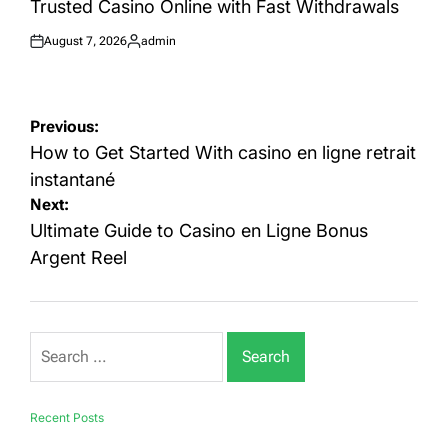
Trusted Casino Online with Fast Withdrawals
August 7, 2026
admin
Posted
Posted
on
by
Post
Previous:
navigation
How to Get Started With casino en ligne retrait
instantané
Next:
Ultimate Guide to Casino en Ligne Bonus
Argent Reel
Search
for:
Recent Posts