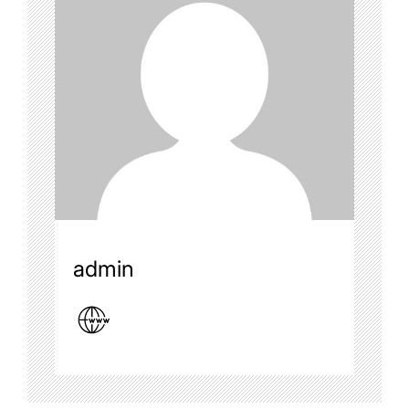
admin