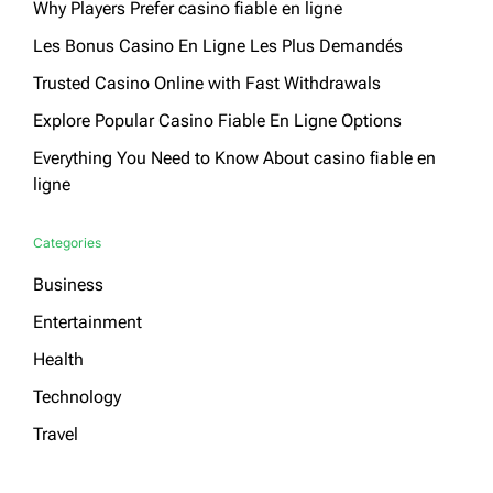
Why Players Prefer casino fiable en ligne
Les Bonus Casino En Ligne Les Plus Demandés
Trusted Casino Online with Fast Withdrawals
Explore Popular Casino Fiable En Ligne Options
Everything You Need to Know About casino fiable en
ligne
Categories
Business
Entertainment
Health
Technology
Travel