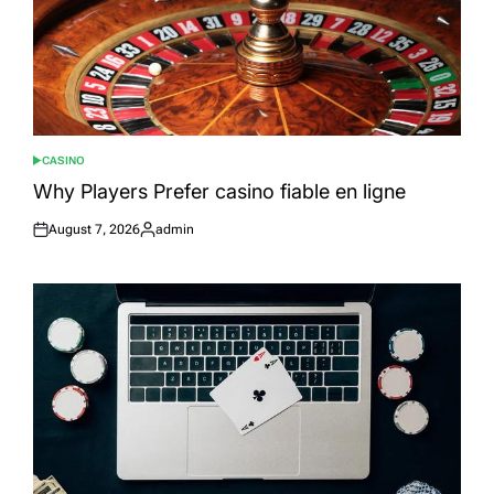
CASINO
POSTED
IN
Why Players Prefer casino fiable en ligne
August 7, 2026
admin
Posted
Posted
on
by