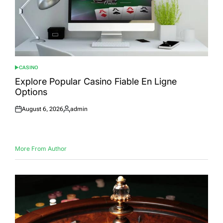
CASINO
POSTED
IN
Explore Popular Casino Fiable En Ligne
Options
August 6, 2026
admin
Posted
Posted
on
by
More From Author