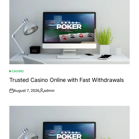
CASINO
POSTED
IN
Trusted Casino Online with Fast Withdrawals
August 7, 2026
admin
Posted
Posted
on
by