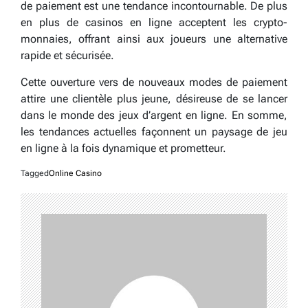
de paiement est une tendance incontournable. De plus
en plus de casinos en ligne acceptent les crypto-
monnaies, offrant ainsi aux joueurs une alternative
rapide et sécurisée.
Cette ouverture vers de nouveaux modes de paiement
attire une clientèle plus jeune, désireuse de se lancer
dans le monde des jeux d’argent en ligne. En somme,
les tendances actuelles façonnent un paysage de jeu
en ligne à la fois dynamique et prometteur.
Tagged
Online Casino