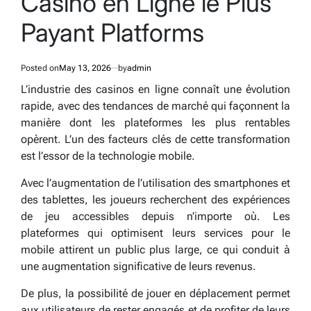
Casino en Ligne le Plus
Payant Platforms
Posted on
May 13, 2026
by
admin
L’industrie des casinos en ligne connaît une évolution
rapide, avec des tendances de marché qui façonnent la
manière dont les plateformes les plus rentables
opèrent. L’un des facteurs clés de cette transformation
est l’essor de la technologie mobile.
Avec l’augmentation de l’utilisation des smartphones et
des tablettes, les joueurs recherchent des expériences
de jeu accessibles depuis n’importe où. Les
plateformes qui optimisent leurs services pour le
mobile attirent un public plus large, ce qui conduit à
une augmentation significative de leurs revenus.
De plus, la possibilité de jouer en déplacement permet
aux utilisateurs de rester engagés et de profiter de leurs