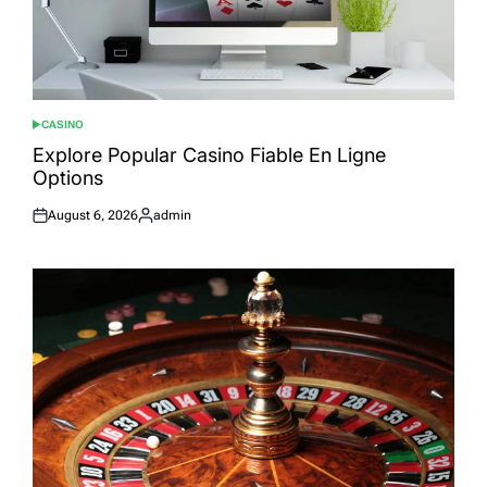
CASINO
POSTED
IN
Explore Popular Casino Fiable En Ligne
Options
August 6, 2026
admin
Posted
Posted
on
by