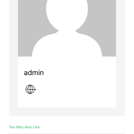
admin
You May Also Like