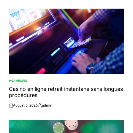
GAMBLING
POSTED
IN
Casino en ligne retrait instantané sans longues
procédures
August 5, 2026
admin
Posted
Posted
on
by