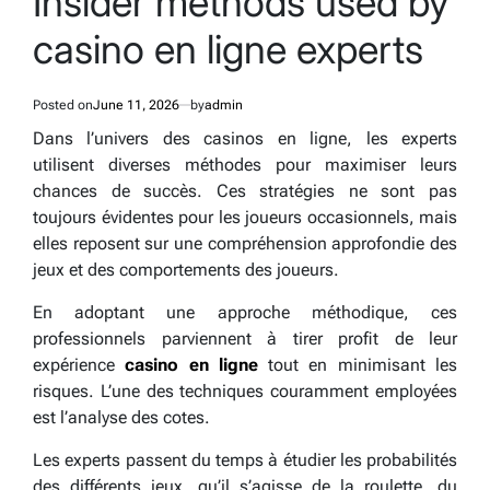
Insider methods used by
casino en ligne experts
Posted on
June 11, 2026
by
admin
Dans l’univers des casinos en ligne, les experts
utilisent diverses méthodes pour maximiser leurs
chances de succès. Ces stratégies ne sont pas
toujours évidentes pour les joueurs occasionnels, mais
elles reposent sur une compréhension approfondie des
jeux et des comportements des joueurs.
En adoptant une approche méthodique, ces
professionnels parviennent à tirer profit de leur
expérience
casino en ligne
tout en minimisant les
risques. L’une des techniques couramment employées
est l’analyse des cotes.
Les experts passent du temps à étudier les probabilités
des différents jeux, qu’il s’agisse de la roulette, du