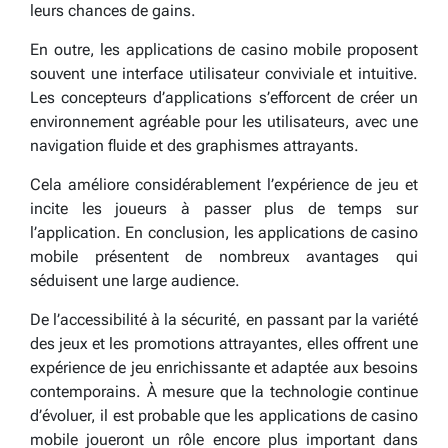
leurs chances de gains.
En outre, les applications de casino mobile proposent
souvent une interface utilisateur conviviale et intuitive.
Les concepteurs d’applications s’efforcent de créer un
environnement agréable pour les utilisateurs, avec une
navigation fluide et des graphismes attrayants.
Cela améliore considérablement l’expérience de jeu et
incite les joueurs à passer plus de temps sur
l’application. En conclusion, les applications de casino
mobile présentent de nombreux avantages qui
séduisent une large audience.
De l’accessibilité à la sécurité, en passant par la variété
des jeux et les promotions attrayantes, elles offrent une
expérience de jeu enrichissante et adaptée aux besoins
contemporains. À mesure que la technologie continue
d’évoluer, il est probable que les applications de casino
mobile joueront un rôle encore plus important dans