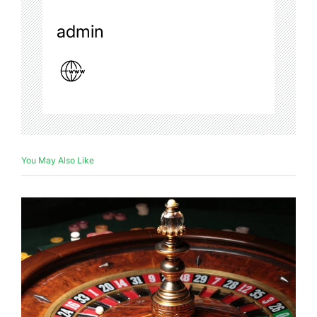
admin
You May Also Like