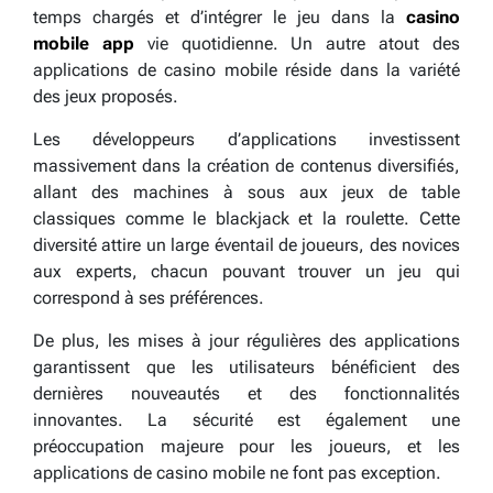
temps chargés et d’intégrer le jeu dans la
casino
mobile app
vie quotidienne. Un autre atout des
applications de casino mobile réside dans la variété
des jeux proposés.
Les développeurs d’applications investissent
massivement dans la création de contenus diversifiés,
allant des machines à sous aux jeux de table
classiques comme le blackjack et la roulette. Cette
diversité attire un large éventail de joueurs, des novices
aux experts, chacun pouvant trouver un jeu qui
correspond à ses préférences.
De plus, les mises à jour régulières des applications
garantissent que les utilisateurs bénéficient des
dernières nouveautés et des fonctionnalités
innovantes. La sécurité est également une
préoccupation majeure pour les joueurs, et les
applications de casino mobile ne font pas exception.