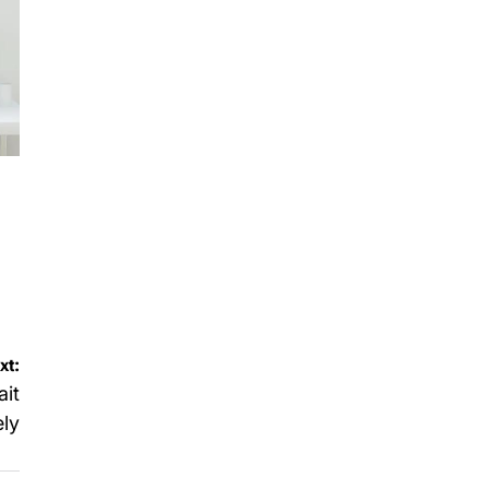
xt:
ait
ely