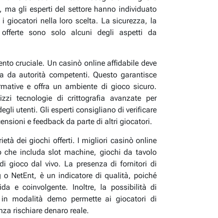
 ma gli esperti del settore hanno individuato
 i giocatori nella loro scelta. La sicurezza, la
 offerte sono solo alcuni degli aspetti da
nto cruciale. Un casinò online affidabile deve
ta da autorità competenti. Questo garantisce
ormative e offra un ambiente di gioco sicuro.
lizzi tecnologie di crittografia avanzate per
egli utenti. Gli esperti consigliano di verificare
ensioni e feedback da parte di altri giocatori.
età dei giochi offerti. I migliori casinò online
 che includa slot machine, giochi da tavolo
i gioco dal vivo. La presenza di fornitori di
o NetEnt, è un indicatore di qualità, poiché
da e coinvolgente. Inoltre, la possibilità di
in modalità demo permette ai giocatori di
nza rischiare denaro reale.