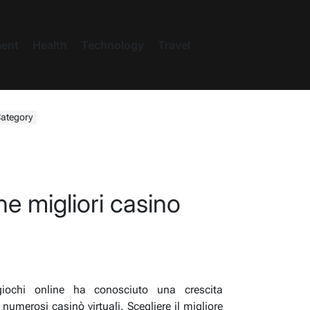
ment
Health
Technology
Travel
Category
he migliori casino
iochi online ha conosciuto una crescita
numerosi casinò virtuali. Scegliere il migliore