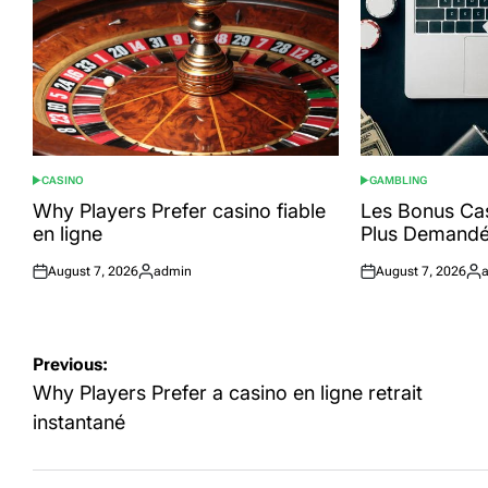
CASINO
GAMBLING
POSTED
POSTED
IN
IN
Why Players Prefer casino fiable
Les Bonus Cas
en ligne
Plus Demand
August 7, 2026
admin
August 7, 2026
Posted
Posted
Posted
Pos
on
by
on
by
Post
Previous:
navigation
Why Players Prefer a casino en ligne retrait
instantané