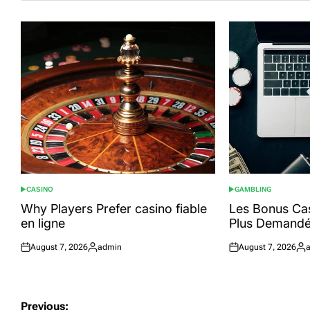
CASINO
GAMBLING
POSTED
POSTED
IN
IN
Why Players Prefer casino fiable
Les Bonus Cas
en ligne
Plus Demand
August 7, 2026
admin
August 7, 2026
Posted
Posted
Posted
Pos
on
by
on
by
Post
Previous: