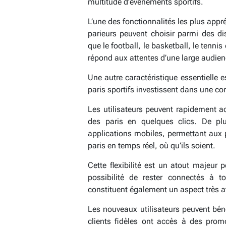
multitude d’événements sportifs.
L’une des fonctionnalités les plus appr
parieurs peuvent choisir parmi des di
que le football, le basketball, le tenn
répond aux attentes d’une large audien
Une autre caractéristique essentielle es
paris sportifs investissent dans une conc
Les utilisateurs peuvent rapidement ac
des paris en quelques clics. De pl
applications mobiles, permettant aux p
paris en temps réel, où qu’ils soient.
Cette flexibilité est un atout majeur 
possibilité de rester connectés à 
constituent également un aspect très att
Les nouveaux utilisateurs peuvent bén
clients fidèles ont accès à des promo