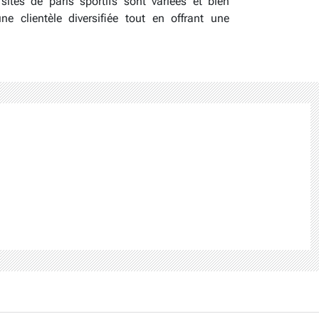
ites de paris sportifs sont variées et bien
e clientèle diversifiée tout en offrant une