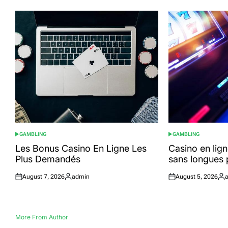
GAMBLING
GAMBLING
POSTED
POSTED
IN
IN
Les Bonus Casino En Ligne Les
Casino en lign
Plus Demandés
sans longues
August 7, 2026
admin
August 5, 2026
Posted
Posted
Posted
Pos
on
by
on
by
More From Author