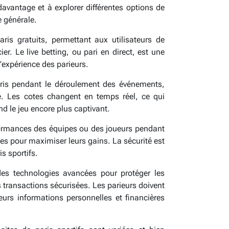
avantage et à explorer différentes options de
e générale.
aris gratuits, permettant aux utilisateurs de
ier. Le live betting, ou pari en direct, est une
l’expérience des parieurs.
aris pendant le déroulement des événements,
e. Les cotes changent en temps réel, ce qui
nd le jeu encore plus captivant.
formances des équipes ou des joueurs pendant
es pour maximiser leurs gains. La sécurité est
is sportifs.
 des technologies avancées pour protéger les
s transactions sécurisées. Les parieurs doivent
eurs informations personnelles et financières