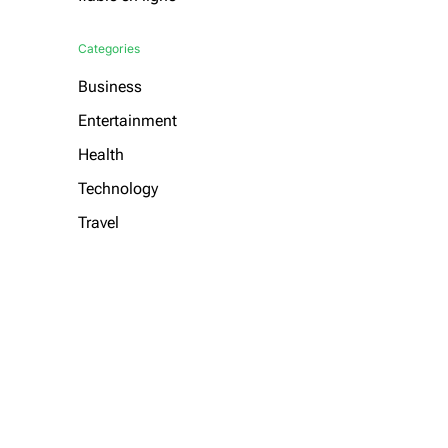
Categories
Business
Entertainment
Health
Technology
Travel