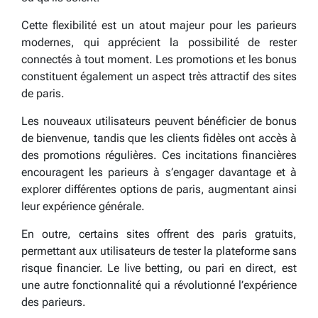
Cette flexibilité est un atout majeur pour les parieurs
modernes, qui apprécient la possibilité de rester
connectés à tout moment. Les promotions et les bonus
constituent également un aspect très attractif des sites
de paris.
Les nouveaux utilisateurs peuvent bénéficier de bonus
de bienvenue, tandis que les clients fidèles ont accès à
des promotions régulières. Ces incitations financières
encouragent les parieurs à s’engager davantage et à
explorer différentes options de paris, augmentant ainsi
leur expérience générale.
En outre, certains sites offrent des paris gratuits,
permettant aux utilisateurs de tester la plateforme sans
risque financier. Le live betting, ou pari en direct, est
une autre fonctionnalité qui a révolutionné l’expérience
des parieurs.