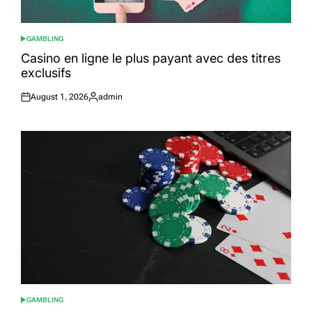
GAMBLING
POSTED
IN
Casino en ligne le plus payant avec des titres
exclusifs
August 1, 2026
admin
Posted
Posted
on
by
GAMBLING
POSTED