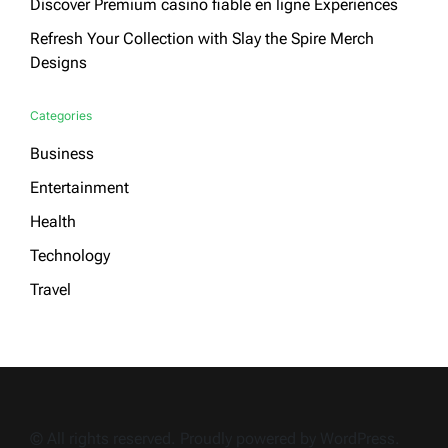
Discover Premium casino fiable en ligne Experiences
Refresh Your Collection with Slay the Spire Merch
Designs
Categories
Business
Entertainment
Health
Technology
Travel
© All rights reserved. Proudly powered by WordPress.