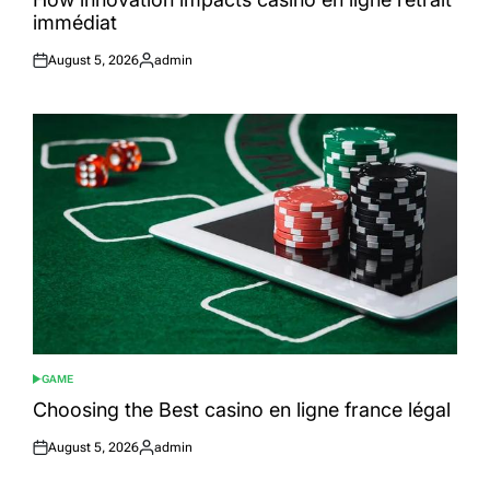
immédiat
August 5, 2026
admin
Posted
Posted
on
by
GAME
POSTED
IN
Choosing the Best casino en ligne france légal
August 5, 2026
admin
Posted
Posted
on
by