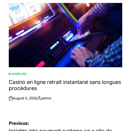
GAMBLING
POSTED
IN
Casino en ligne retrait instantané sans longues
procédures
August 5, 2026
admin
Posted
Posted
on
by
Post
Previous:
Insights into payment systems on a site de