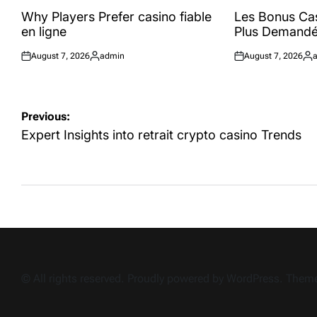
POSTED
POSTED
IN
IN
Why Players Prefer casino fiable
Les Bonus Cas
en ligne
Plus Demand
August 7, 2026
admin
August 7, 2026
Posted
Posted
Posted
Pos
on
by
on
by
Post
Previous:
navigation
Expert Insights into retrait crypto casino Trends
© All rights reserved. Proudly powered by WordPress. The