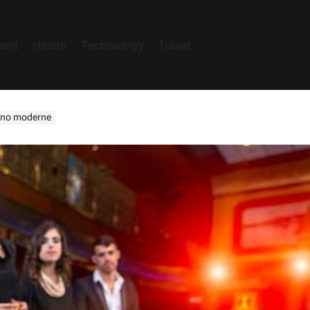
ment
Health
Technology
Travel
asino moderne