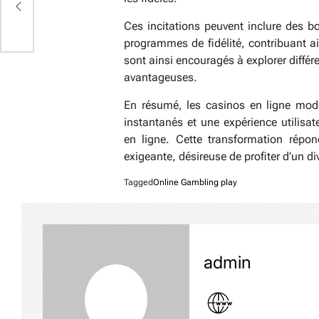
Ces incitations peuvent inclure des b
programmes de fidélité, contribuant ain
sont ainsi encouragés à explorer différ
avantageuses.
En résumé, les casinos en ligne moder
instantanés et une expérience utilisat
en ligne. Cette transformation répon
exigeante, désireuse de profiter d’un di
Tagged
Online Gambling play
admin