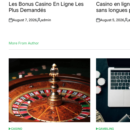
IN
IN
Les Bonus Casino En Ligne Les
Casino en lign
Plus Demandés
sans longues
August 7, 2026
admin
August 5, 2026
Posted
Posted
Posted
Pos
on
by
on
by
More From Author
CASINO
GAMBLING