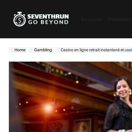
Skip
to
content
Business
Entertain
Seventhrun
Home
Gambling
Casino en ligne retrait instantané et c