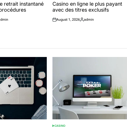
IN
e retrait instantané
Casino en ligne le plus payant
 procédures
avec des titres exclusifs
admin
August 1, 2026
admin
ted
Posted
Posted
on
by
CASINO