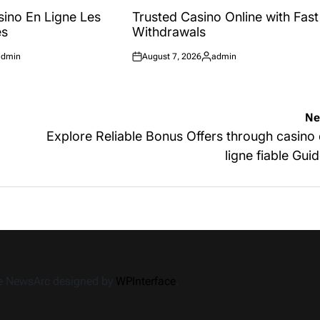
POSTED
IN
ino En Ligne Les
Trusted Casino Online with Fast
és
Withdrawals
admin
August 7, 2026
admin
ted
Posted
Posted
on
by
Ne
Explore Reliable Bonus Offers through casino
ligne fiable Gui
me NewsArc designed by
WPInterface
.