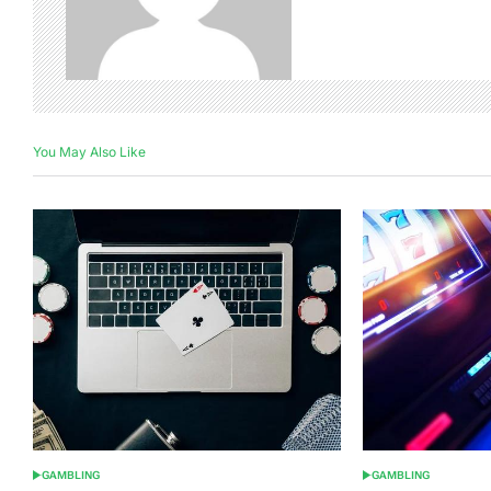
You May Also Like
GAMBLING
GAMBLING
POSTED
POSTED