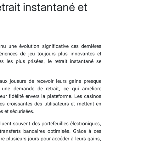
trait instantané et
nu une évolution significative ces dernières
ériences de jeu toujours plus innovantes et
es les plus prisées, le retrait instantané se
 aux joueurs de recevoir leurs gains presque
 une demande de retrait, ce qui améliore
eur fidélité envers la plateforme. Les casinos
s croissantes des utilisateurs et mettent en
s et sécurisées.
luent souvent des portefeuilles électroniques,
ransferts bancaires optimisés. Grâce à ces
dre plusieurs jours pour accéder à leurs gains,