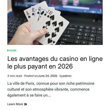
GAME
POSTED
IN
Les avantages du casino en ligne
le plus payant en 2026
3 min read
Posted on
June 24, 2026
by
admin
Estimated
read
La ville de Paris, connue pour son riche patrimoine
time
culturel et son atmosphère vibrante, commence
également à se faire un…
Learn More