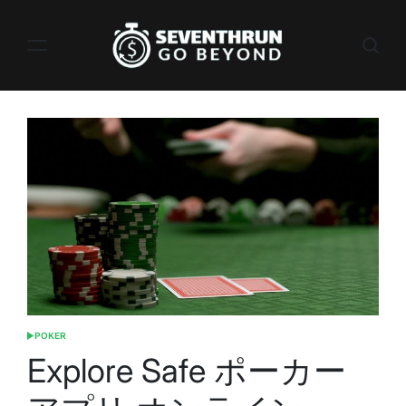
Skip
to
content
Seventhrun
POKER
POSTED
IN
Explore Safe ポーカー