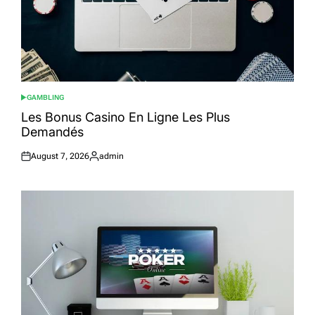
GAMBLING
POSTED
IN
Les Bonus Casino En Ligne Les Plus
Demandés
August 7, 2026
admin
Posted
Posted
on
by