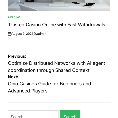
CASINO
POSTED
IN
Trusted Casino Online with Fast Withdrawals
August 7, 2026
admin
Posted
Posted
on
by
Post
Previous:
navigation
Optimize Distributed Networks with AI agent
coordination through Shared Context
Next:
Ohio Casinos Guide for Beginners and
Advanced Players
Search