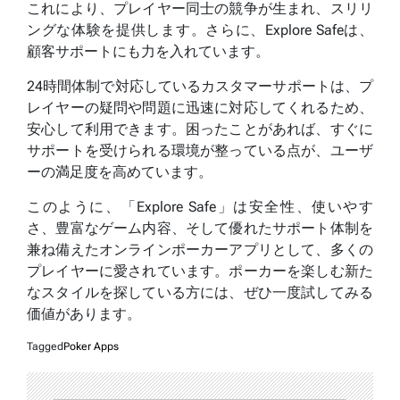
これにより、プレイヤー同士の競争が生まれ、スリリ
ングな体験を提供します。さらに、Explore Safeは、
顧客サポートにも力を入れています。
24時間体制で対応しているカスタマーサポートは、プ
レイヤーの疑問や問題に迅速に対応してくれるため、
安心して利用できます。困ったことがあれば、すぐに
サポートを受けられる環境が整っている点が、ユーザ
ーの満足度を高めています。
このように、「Explore Safe」は安全性、使いやす
さ、豊富なゲーム内容、そして優れたサポート体制を
兼ね備えたオンラインポーカーアプリとして、多くの
プレイヤーに愛されています。ポーカーを楽しむ新た
なスタイルを探している方には、ぜひ一度試してみる
価値があります。
Tagged
Poker Apps